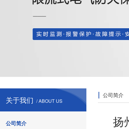
|
公司简介
关于我们
/ ABOUT US
扬
公司简介