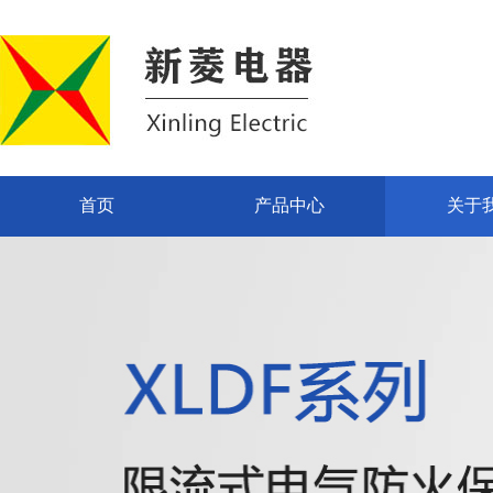
首页
产品中心
关于