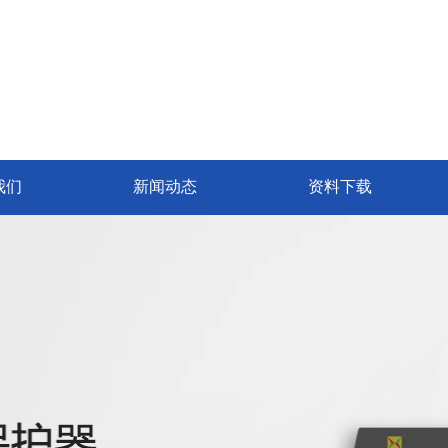
我们
新闻动态
资料下载