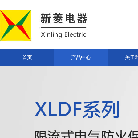
首页
产品中心
关于