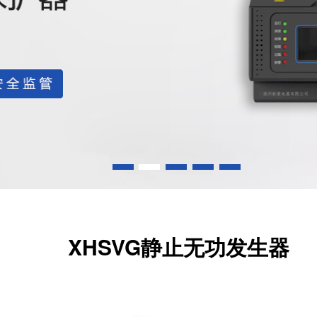
XHSVG静止无功发生器