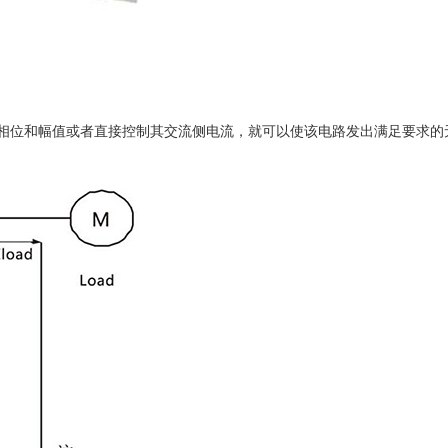
压的相位和幅值或者直接控制其交流侧电流，就可以使该电路发出满足要求的