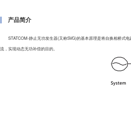
|
产品简介
STATCOM-静止无功发生器(又称SVG)的基本原理是将自换
流，实现动态无功补偿的目的。