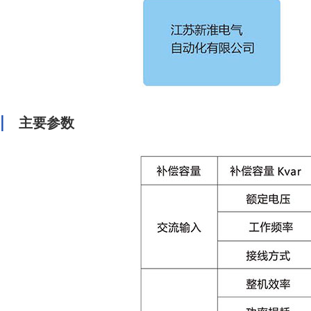
|
主要参数